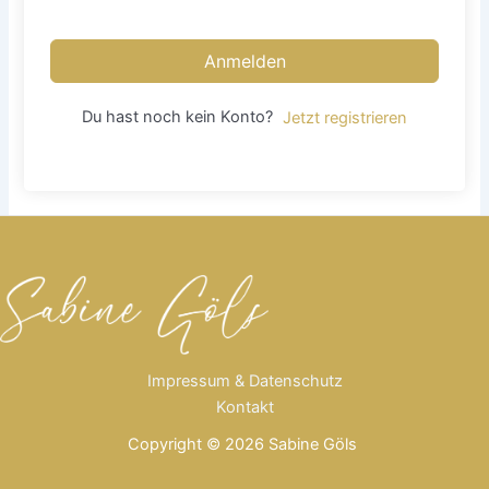
Anmelden
Du hast noch kein Konto?
Jetzt registrieren
Impressum & Datenschutz
Kontakt
Copyright © 2026 Sabine Göls